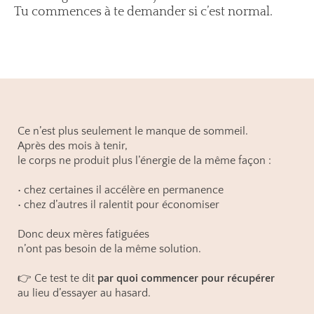
Tu commences à te demander si c’est normal.
Ce n’est plus seulement le manque de sommeil.
Après des mois à tenir,
le corps ne produit plus l’énergie de la même façon :
• chez certaines il accélère en permanence
• chez d’autres il ralentit pour économiser
Donc deux mères fatiguées
n’ont pas besoin de la même solution.
👉 Ce test te dit
par quoi commencer pour récupérer
au lieu d’essayer au hasard.