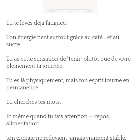
Tu te lèves déjà fatiguée.
Ton énergie tient surtout grâce au café… et au
sucre.
Tu as cette sensation de "tenir" plutôt que de vivre
pleinement ta journée.
Tu es là physiquement, mais ton esprit tourne en
permanence.
Tu cherches tes mots.
Et même quand tu fais attention — repos,
alimentation —
ton énergie ne redevient jamais vraiment stable.