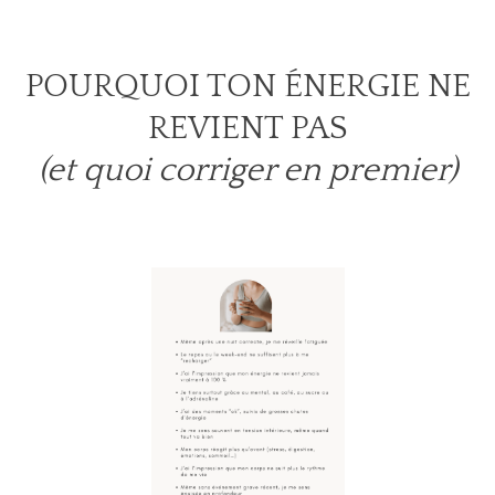
POURQUOI TON ÉNERGIE NE
REVIENT PAS
(et quoi corriger en premier)