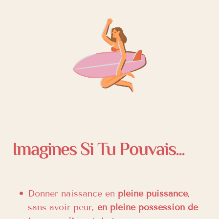
Imagines Si Tu Pouvais...
Donner naissance en
pleine puissance
,
sans avoir peur,
en pleine possession de