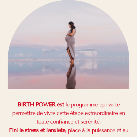
BIRTH POWER est
le programme qui va te
permettre de vivre cette étape extraordinaire en
toute confiance et sérénité.
Fini le stress et l'anxiété
, place à la puissance et au