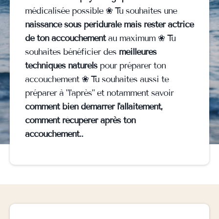
médicalisée possible ❀ Tu souhaites une
naissance sous péridurale mais rester actrice
de ton accouchement
au maximum ❀ Tu
souhaites bénéficier des
meilleures
techniques naturels
pour préparer ton
accouchement ❀ Tu souhaites aussi te
préparer à "l'après" et notamment savoir
comment bien démarrer l'allaitement,
comment récupérer après ton
accouchement..