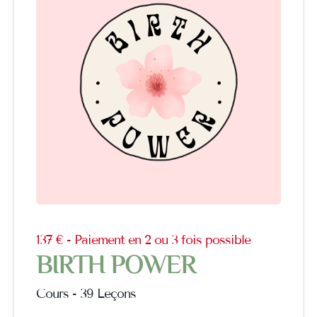
137 € - Paiement en 2 ou 3 fois possible
BIRTH POWER
Cours - 39 Leçons