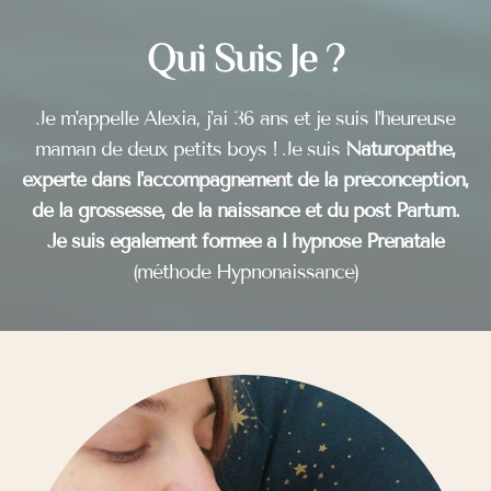
Qui Suis Je ?
Je m'appelle Alexia, j'ai 36 ans et je suis l'heureuse
maman de deux petits boys ! Je suis
Naturopathe,
experte dans l'accompagnement de la préconception,
de la grossesse, de la naissance et du post Partum.
Je suis également formée à l hypnose Prénatale
(méthode Hypnonaissance)