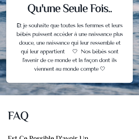
Qu'une Seule Fois..
Et je souhaite que toutes les femmes et leurs
bébés puissent accéder à une naissance plus
douce, une naissance qui leur ressemble et
qui leur appartient 🤍 Nos bébés sont
l'avenir de ce monde et la façon dont ils
viennent au monde compte 🤍
FAQ
Est Ce Possible D'avoir Un