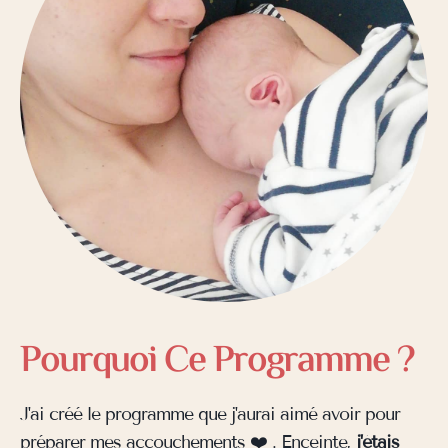
Pourquoi Ce Programme ?
J'ai créé le programme que j'aurai aimé avoir pour
préparer mes accouchements ❤️ . Enceinte,
j'étais