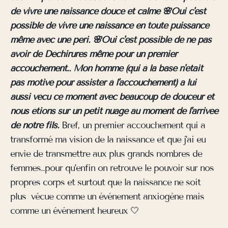
de vivre une naissance douce et calme 🌸Oui c'est
possible de vivre une naissance en toute puissance
même avec une peri. 🌸Oui c'est possible de ne pas
avoir de Déchirures même pour un premier
accouchement.. Mon homme (qui à la base n'était
pas motivé pour assister à l'accouchement) a lui
aussi vécu ce moment avec beaucoup de douceur et
nous étions sur un petit nuage au moment de l'arrivée
de notre fils.
Bref, un premier accouchement qui a
transformé ma vision de la naissance et que j'ai eu
envie de transmettre aux plus grands nombres de
femmes..pour qu'enfin on retrouve le pouvoir sur nos
propres corps et surtout que la naissance ne soit
plus vécue comme un événement anxiogène mais
comme un événement heureux 🤍