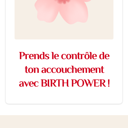
Prends le contrôle de
ton accouchement
avec BIRTH POWER !