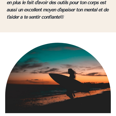
en plus le fait d'avoir des outils pour ton corps est
aussi un excellent moyen d'apaiser ton mental et de
t'aider à te sentir confiante
🌸