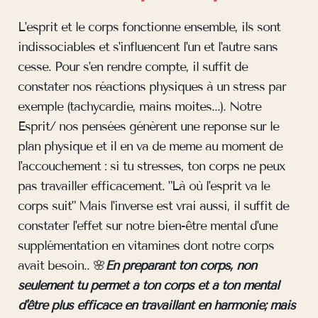
L'esprit et le corps fonctionne ensemble, ils sont
indissociables et s'influencent l'un et l'autre sans
cesse. Pour s'en rendre compte, il suffit de
constater nos réactions physiques à un stress par
exemple (tachycardie, mains moites...). Notre
Esprit/ nos pensées génèrent une reponse sur le
plan physique et il en va de meme au moment de
l'accouchement : si tu stresses, ton corps ne peux
pas travailler efficacement. "Là où l'esprit va le
corps suit" Mais l'inverse est vrai aussi, il suffit de
constater l'effet sur notre bien-être mental d'une
supplémentation en vitamines dont notre corps
avait besoin.. 🌸
En préparant ton corps, non
seulement tu permet à ton corps et à ton mental
d'être plus efficace en travaillant en harmonie; mais