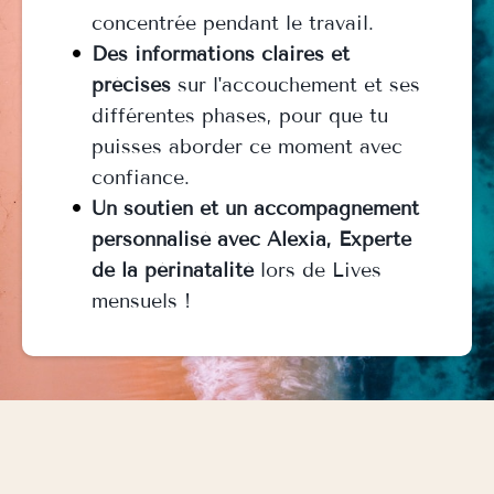
concentrée pendant le travail.
Des informations claires et
précises
sur l'accouchement et ses
différentes phases, pour que tu
puisses aborder ce moment avec
confiance.
Un soutien et un accompagnement
personnalisé avec Alexia, Experte
de la périnatalité
lors de Lives
mensuels !