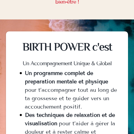
bien-être !
BIRTH POWER c'est
Un Accompagnement Unique & Global
Un programme complet de
préparation mentale et physique
pour t’accompagner tout au long de
ta grossesse et te guider vers un
accouchement positif.
Des techniques de relaxation et de
visualisation
pour t’aider à gérer la
douleur et à rester calme et