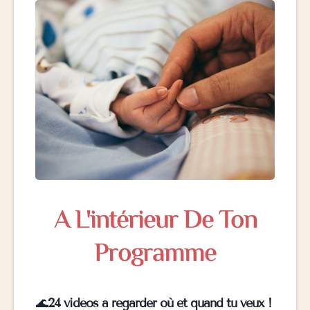
A L'intérieur De Ton
Programme
🌊
24 vidéos à regarder où et quand tu veux !