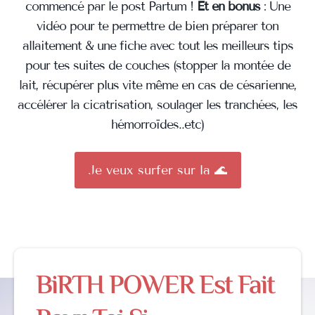
commencé par le post Partum !
Et en bonus
: Une
vidéo pour te permettre de bien préparer ton
allaitement & une fiche avec tout les meilleurs tips
pour tes suites de couches (stopper la montée de
lait, récupérer plus vite même en cas de césarienne,
accélérer la cicatrisation, soulager les tranchées, les
hémorroïdes..etc)
Je veux surfer sur la 🌊
BiRTH POWER Est Fait