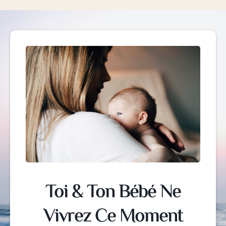
Toi & Ton Bébé Ne
Vivrez Ce Moment