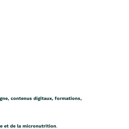
gne, contenus digitaux, formations,
e et de la micronutrition
.