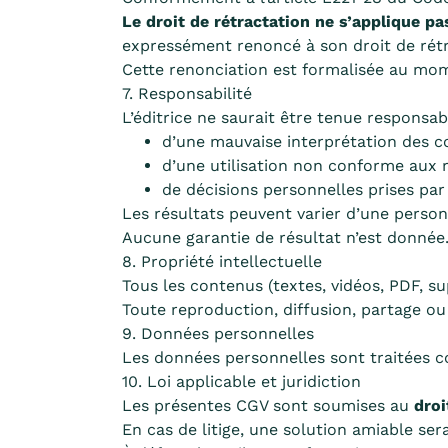
Le droit de rétractation ne s’applique pa
expressément renoncé à son droit de rétr
Cette renonciation est formalisée au m
7. Responsabilité
L’éditrice ne saurait être tenue responsab
d’une mauvaise interprétation des c
d’une utilisation non conforme aux
de décisions personnelles prises par
Les résultats peuvent varier d’une personn
Aucune garantie de résultat n’est donnée
8. Propriété intellectuelle
Tous les contenus (textes, vidéos, PDF, s
Toute reproduction, diffusion, partage ou 
9. Données personnelles
Les données personnelles sont traitées 
10. Loi applicable et juridiction
Les présentes CGV sont soumises au
droi
En cas de litige, une solution amiable ser