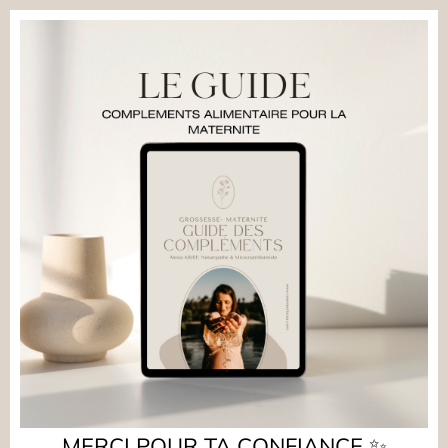
MERCI POUR TA CONFIANCE ✨