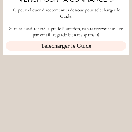
Tu peux cliquer directement ci dessous pour télécharger le
Guide.
Si tu as aussi acheté le guide Nutrition, tu vas recevoir un lien
par email (regarde bien tes spams :))
Télécharger le Guide