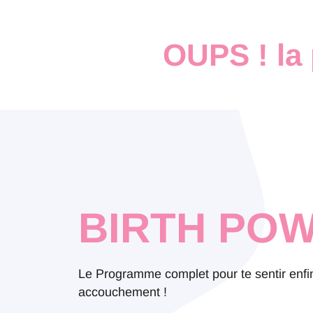
OUPS ! la 
BIRTH POW
Le Programme complet pour te sentir enfin
accouchement !