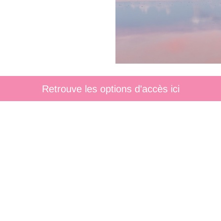
Retrouve les options d'accès ici