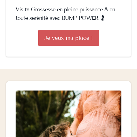
Vis ta Grossesse en pleine puissance & en
toute sérénité avec BUMP POWER 🤰
Je veux ma place !