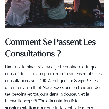
Comment Se Passent Les
Consultations ?
Une fois ta place réservée, je te contacte afin que
nous définissions un premier créneau ensemble. Les
consultations sont 100 % en ligne sur Skype ! Elles
durent environ 1h et Nous abordons en fonction de
tes besoins (et toujours dans la douceur, et la
bienveillance) : 🌸
Ton alimentation & ta
supplémentation
pour que tu te sentes le mieux