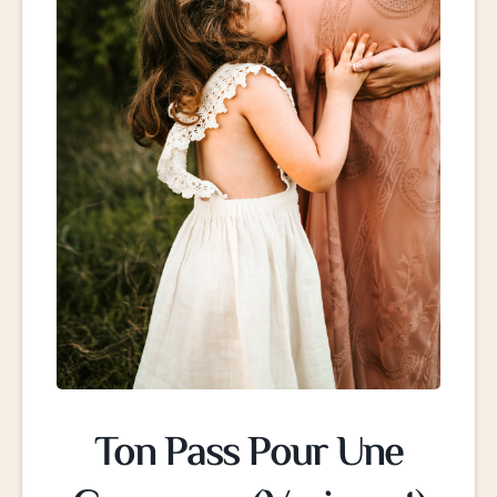
Ton Pass Pour Une