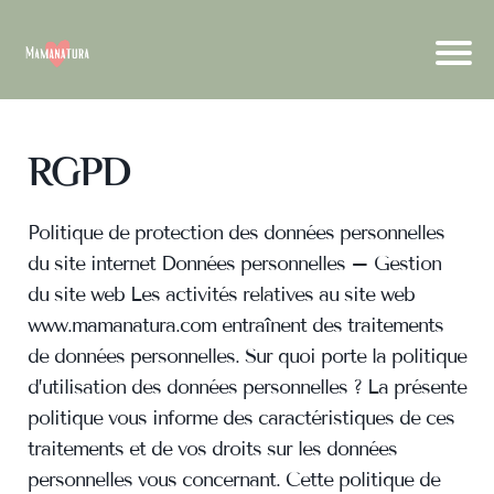
RGPD
Politique de protection des données personnelles
du site internet Données personnelles – Gestion
du site web Les activités relatives au site web
www.mamanatura.com entraînent des traitements
de données personnelles. Sur quoi porte la politique
d’utilisation des données personnelles ? La présente
politique vous informe des caractéristiques de ces
traitements et de vos droits sur les données
personnelles vous concernant. Cette politique de