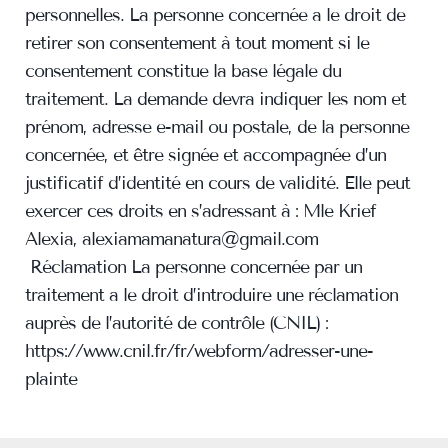
personnelles. La personne concernée a le droit de
retirer son consentement à tout moment si le
consentement constitue la base légale du
traitement. La demande devra indiquer les nom et
prénom, adresse e-mail ou postale, de la personne
concernée, et être signée et accompagnée d’un
justificatif d’identité en cours de validité. Elle peut
exercer ces droits en s’adressant à : Mle Krief
Alexia, alexiamamanatura@gmail.com
Réclamation La personne concernée par un
traitement a le droit d’introduire une réclamation
auprès de l’autorité de contrôle (CNIL) :
https://www.cnil.fr/fr/webform/adresser-une-
plainte