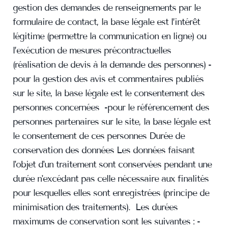
gestion des demandes de renseignements par le
formulaire de contact, la base légale est l’intérêt
légitime (permettre la communication en ligne) ou
l’exécution de mesures précontractuelles
(réalisation de devis à la demande des personnes) -
pour la gestion des avis et commentaires publiés
sur le site, la base légale est le consentement des
personnes concernées -pour le référencement des
personnes partenaires sur le site, la base légale est
le consentement de ces personnes Durée de
conservation des données Les données faisant
l'objet d'un traitement sont conservées pendant une
durée n'excédant pas celle nécessaire aux finalités
pour lesquelles elles sont enregistrées (principe de
minimisation des traitements). Les durées
maximums de conservation sont les suivantes : -