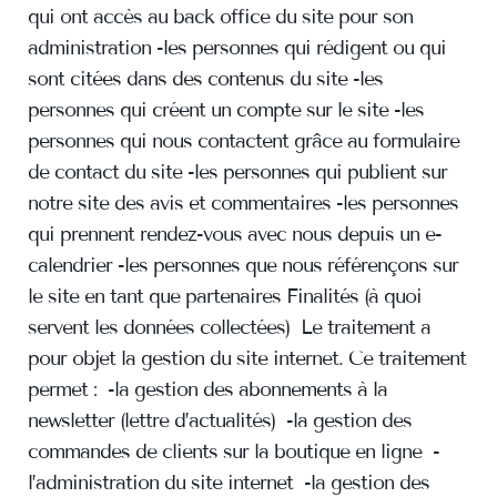
qui ont accès au back office du site pour son
administration -les personnes qui rédigent ou qui
sont citées dans des contenus du site -les
personnes qui créent un compte sur le site -les
personnes qui nous contactent grâce au formulaire
de contact du site -les personnes qui publient sur
notre site des avis et commentaires -les personnes
qui prennent rendez-vous avec nous depuis un e-
calendrier -les personnes que nous référençons sur
le site en tant que partenaires Finalités (à quoi
servent les données collectées) Le traitement a
pour objet la gestion du site internet. Ce traitement
permet : -la gestion des abonnements à la
newsletter (lettre d’actualités) -la gestion des
commandes de clients sur la boutique en ligne -
l’administration du site internet -la gestion des