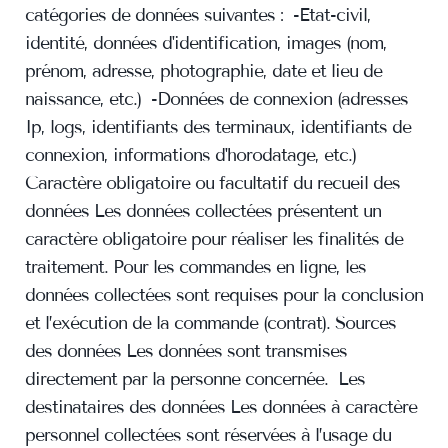
catégories de données suivantes : -Etat-civil,
identité, données d'identification, images (nom,
prénom, adresse, photographie, date et lieu de
naissance, etc.) -Données de connexion (adresses
Ip, logs, identifiants des terminaux, identifiants de
connexion, informations d'horodatage, etc.)
Caractère obligatoire ou facultatif du recueil des
données Les données collectées présentent un
caractère obligatoire pour réaliser les finalités de
traitement. Pour les commandes en ligne, les
données collectées sont requises pour la conclusion
et l’exécution de la commande (contrat). Sources
des données Les données sont transmises
directement par la personne concernée. Les
destinataires des données Les données à caractère
personnel collectées sont réservées à l’usage du