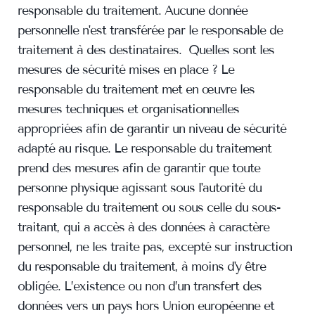
responsable du traitement. Aucune donnée
personnelle n'est transférée par le responsable de
traitement à des destinataires. Quelles sont les
mesures de sécurité mises en place ? Le
responsable du traitement met en œuvre les
mesures techniques et organisationnelles
appropriées afin de garantir un niveau de sécurité
adapté au risque. Le responsable du traitement
prend des mesures afin de garantir que toute
personne physique agissant sous l'autorité du
responsable du traitement ou sous celle du sous-
traitant, qui a accès à des données à caractère
personnel, ne les traite pas, excepté sur instruction
du responsable du traitement, à moins d'y être
obligée. L’existence ou non d’un transfert des
données vers un pays hors Union européenne et