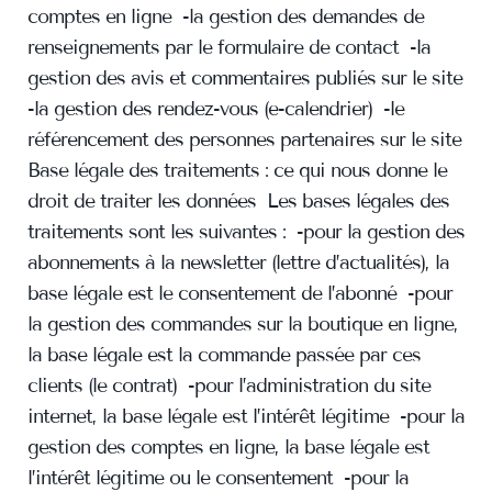
comptes en ligne -la gestion des demandes de
renseignements par le formulaire de contact -la
gestion des avis et commentaires publiés sur le site
-la gestion des rendez-vous (e-calendrier) -le
référencement des personnes partenaires sur le site
Base légale des traitements : ce qui nous donne le
droit de traiter les données Les bases légales des
traitements sont les suivantes : -pour la gestion des
abonnements à la newsletter (lettre d’actualités), la
base légale est le consentement de l’abonné -pour
la gestion des commandes sur la boutique en ligne,
la base légale est la commande passée par ces
clients (le contrat) -pour l’administration du site
internet, la base légale est l’intérêt légitime -pour la
gestion des comptes en ligne, la base légale est
l’intérêt légitime ou le consentement -pour la