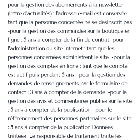
pour la gestion des abonnements à la newsletter
(lettre d’actualités) : l’adresse e-mail est conservée
tant que la personne concernée ne se désinscrit pas
-pour la gestion des commandes sur la boutique en
ligne : 5 ans à compter de la fin du contrat -pour
l’administration du site internet : tant que les
personnes concernées administrent le site -pour la
gestion des comptes en ligne : tant que le compte
est actif puis pendant 5 ans -pour la gestion des
demandes de renseignements par le formulaire de
contact : 3 ans à compter de la demande -pour la
gestion des avis et commentaires publiés sur le site
: 5 ans à compter de la publication -pour le
référencement des personnes partenaires sur le site
: 5 ans à compter de la publication Données
traitées Le responsable de traitement traite les