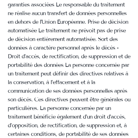
garanties associées Le responsable du traitement
ne réalise aucun transfert de données personnelles
en dehors de l'Union Européenne. Prise de décision
automatisée Le traitement ne prévoit pas de prise
de décision entièrement automatisée. Sort des
données à caractère personnel après le décès -
Droit d’accès, de rectification, de suppression et de
portabilité des données La personne concernée par
un traitement peut définir des directives relatives à
la conservation, à l’effacement et à la
communication de ses données personnelles après
son décès. Ces directives peuvent être générales ou
particulières. La personne concernée par un
traitement bénéficie également d’un droit d’accès,
d’opposition, de rectification, de suppression et, à
certaines conditions, de portabilité de ses données