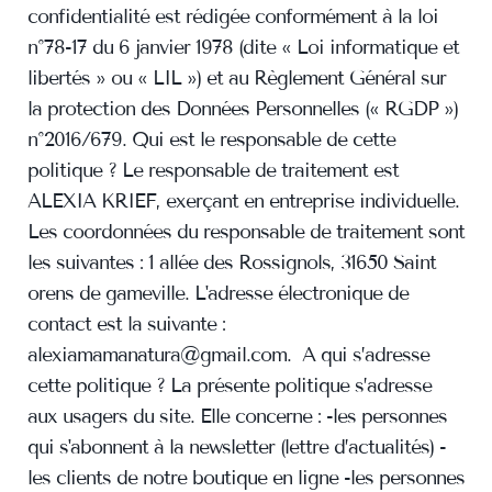
confidentialité est rédigée conformément à la loi
n°78-17 du 6 janvier 1978 (dite « Loi informatique et
libertés » ou « LIL ») et au Règlement Général sur
la protection des Données Personnelles (« RGDP »)
n°2016/679. Qui est le responsable de cette
politique ? Le responsable de traitement est
ALEXIA KRIEF, exerçant en entreprise individuelle.
Les coordonnées du responsable de traitement sont
les suivantes : 1 allée des Rossignols, 31650 Saint
orens de gameville. L'adresse électronique de
contact est la suivante :
alexiamamanatura@gmail.com. A qui s’adresse
cette politique ? La présente politique s’adresse
aux usagers du site. Elle concerne : -les personnes
qui s'abonnent à la newsletter (lettre d’actualités) -
les clients de notre boutique en ligne -les personnes