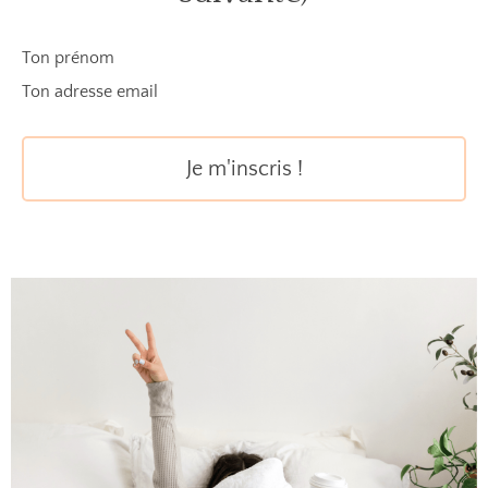
Ton prénom
Ton adresse email
Je m'inscris !