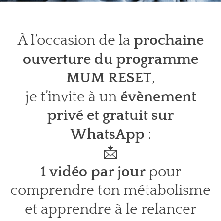
À l’occasion de la
prochaine
ouverture du programme
MUM RESET
,
je t’invite à un
évènement
privé et gratuit sur
WhatsApp
:
📩
1 vidéo par jour
pour
comprendre ton métabolisme
et apprendre à le relancer