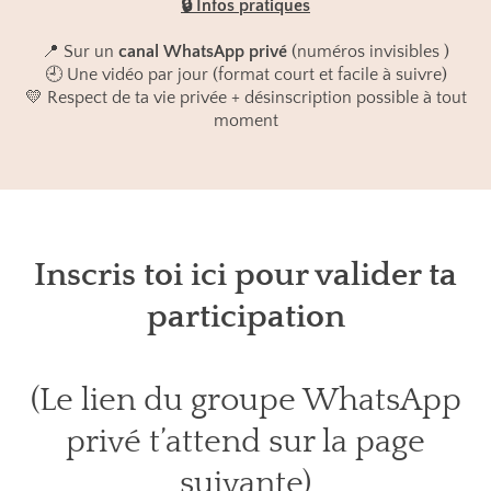
🔒 Infos pratiques
📍 Sur un
canal WhatsApp privé
(numéros invisibles )
🕘 Une vidéo par jour (format court et facile à suivre)
💛 Respect de ta vie privée + désinscription possible à tout
moment
Inscris toi ici pour valider ta
participation
(Le lien du groupe WhatsApp
privé t’attend sur la page
suivante)